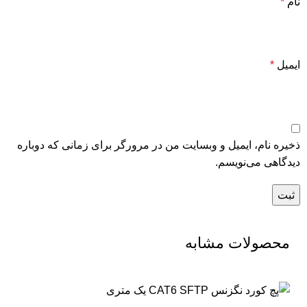
نام
*
ایمیل
*
ذخیره نام، ایمیل و وبسایت من در مرورگر برای زمانی که دوباره
دیدگاهی می‌نویسم.
محصولات مشابه