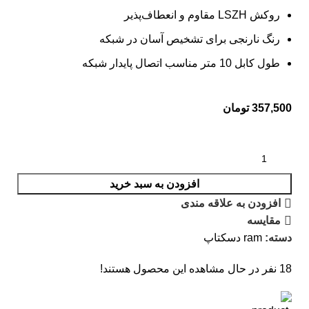
روکش LSZH مقاوم و انعطاف‌پذیر
رنگ نارنجی برای تشخیص آسان در شبکه
طول کابل ‎10 متر مناسب اتصال پایدار شبکه
357,500
تومان
افزودن به سبد خرید
افزودن به علاقه مندی
مقایسه
دسته:
ram دسکتاپ
18
نفر در حال مشاهده این محصول هستند!