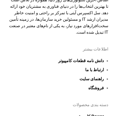
تا بهترین انتخاب‌ها را در دنیای فناوری به مشتریان خود ارائه
دهد. سل اکسپرس آیتی با تمرکز بر راحتی و امنیت خاطر
مدیران ارشد IT و مسئولین خرید سازمان‌ها، در زمینه تأمین
سخت‌افزارهای مورد نیاز، به یکی از نام‌های معتبر در صنعت
IT تبدیل شده است.
اطلاعات بیشتر
دانش نامه قطعات کامپیوتر
ارتباط با ما
راهنمای سایت
فروشگاه
دسته بندی محصولات