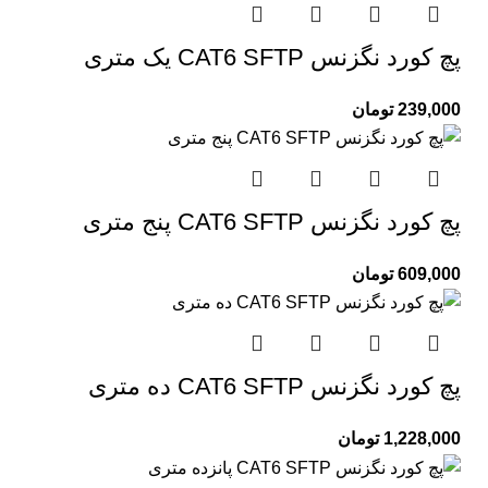
پچ کورد نگزنس CAT6 SFTP یک متری
239,000
تومان
پچ کورد نگزنس CAT6 SFTP پنج متری
609,000
تومان
پچ کورد نگزنس CAT6 SFTP ده متری
1,228,000
تومان