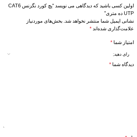
اولین کسی باشید که دیدگاهی می نویسد “پچ کورد نگزنس CAT6
UTP ده متری”
نشانی ایمیل شما منتشر نخواهد شد.
بخش‌های موردنیاز
علامت‌گذاری شده‌اند
*
امتیاز شما
*
دیدگاه شما
*