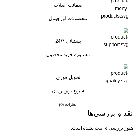
ضمانت اصلات
محصولات اورجینال
پشتیانی 24/7
مشاوره خرید محصول
تحویل فوری
سریع ترین زمان
نظرات (0)
نقد و بررسی‌ها
هنوز بررسی‌ای ثبت نشده است.