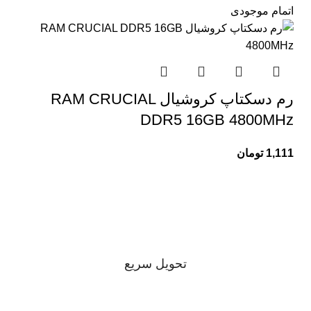
اتمام موجودی
رم دسکتاپ کروشیال RAM CRUCIAL
DDR5 16GB 4800MHz
1,111
تومان
تحویل سریع