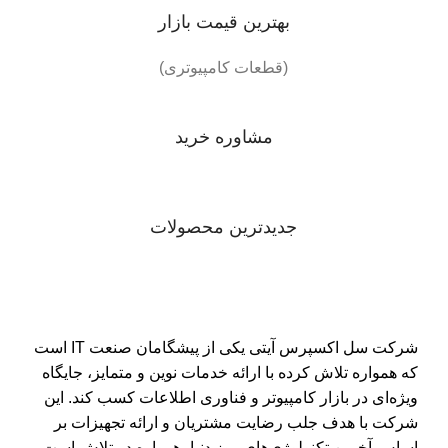
بهترین قیمت بازار
(قطعات کامپیوتری)
مشاوره خرید
جدیدترین محصولات
شرکت سل اکسپرس آیتی یکی از پیشگامان صنعت IT است
که همواره تلاش کرده با ارائه خدمات نوین و متمایز، جایگاه
ویژه‌ای در بازار کامپیوتر و فناوری اطلاعات کسب کند. این
شرکت با هدف جلب رضایت مشتریان و ارائه تجهیزات بر
اساس آخرین تکنولوژی‌های روز دنیا، همواره در تلاش است