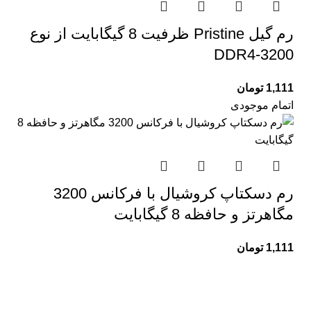
رم گیل Pristine ظرفیت 8 گیگابایت از نوع
DDR4-3200
1,111
تومان
اتمام موجودی
رم دسکتاپ کروشیال با فرکانس 3200
مگاهرتز و حافظه 8 گیگابایت
1,111
تومان