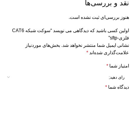
نقد و بررسی‌ها
هنوز بررسی‌ای ثبت نشده است.
اولین کسی باشید که دیدگاهی می نویسد “سوکت شبکه CAT6
فلزی-sftp”
نشانی ایمیل شما منتشر نخواهد شد.
بخش‌های موردنیاز
علامت‌گذاری شده‌اند
*
امتیاز شما
*
دیدگاه شما
*