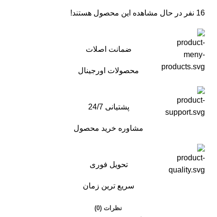
16
نفر در حال مشاهده این محصول هستند!
ضمانت اصلات
محصولات اورجینال
پشتیانی 24/7
مشاوره خرید محصول
تحویل فوری
سریع ترین زمان
نظرات (0)