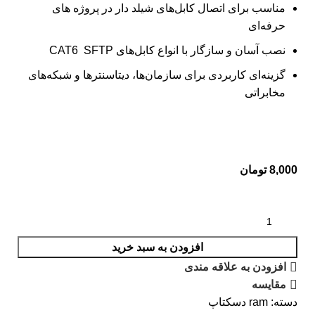
مناسب برای اتصال کابل‌های شیلد دار در پروژه‌ های
حرفه‌ای
نصب آسان و سازگار با انواع کابل‌های CAT6 SFTP
گزینه‌ای کاربردی برای سازمان‌ها، دیتاسنترها و شبکه‌های
مخابراتی
8,000
تومان
افزودن به سبد خرید
افزودن به علاقه مندی
مقایسه
دسته:
ram دسکتاپ