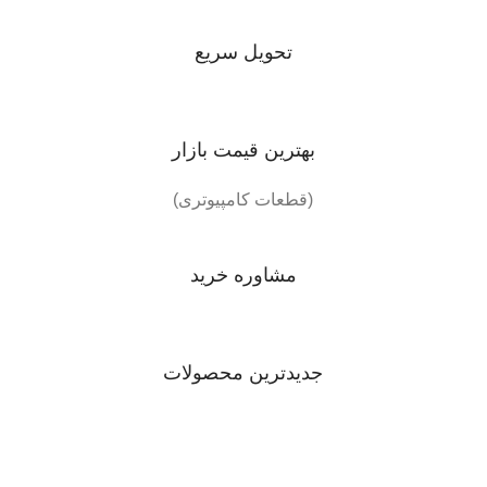
تحویل سریع
بهترین قیمت بازار
(قطعات کامپیوتری)
مشاوره خرید
جدیدترین محصولات