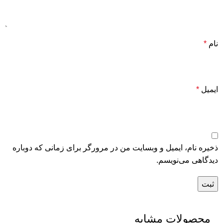
نام
*
ایمیل
*
ذخیره نام، ایمیل و وبسایت من در مرورگر برای زمانی که دوباره
دیدگاهی می‌نویسم.
محصولات مشابه