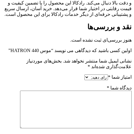
و دقت بالا دنبال می‌کند. رادکالا این محصول را با تضمین کیفیت و
قیمت رقابتی در اختیار شما قرار می‌دهد. خرید آسان، ارسال سریع
و پشتیبانی حرفه‌ای از دیگر خدمات رادکالا برای این محصول است.
نقد و بررسی‌ها
هنوز بررسی‌ای ثبت نشده است.
اولین کسی باشید که دیدگاهی می نویسد “موس HATRON 440”
نشانی ایمیل شما منتشر نخواهد شد.
بخش‌های موردنیاز
علامت‌گذاری شده‌اند
*
امتیاز شما
*
دیدگاه شما
*