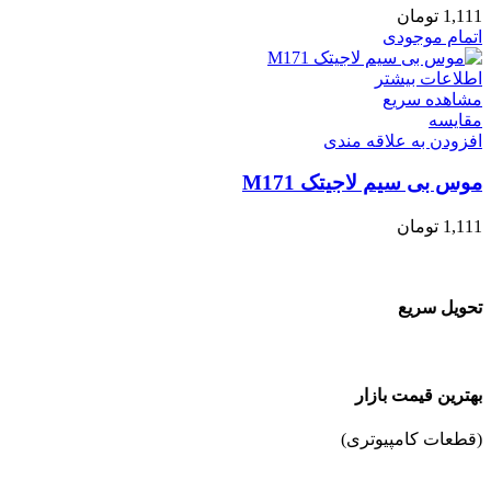
1,111
تومان
اتمام موجودی
اطلاعات بیشتر
مشاهده سریع
مقایسه
افزودن به علاقه مندی
موس بی سیم لاجیتک M171
1,111
تومان
تحویل سریع
بهترین قیمت بازار
(قطعات کامپیوتری)