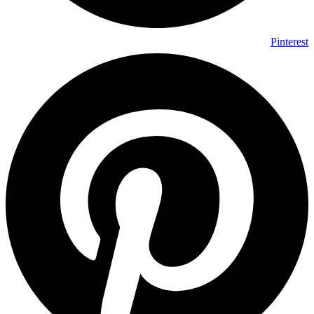
Pinterest