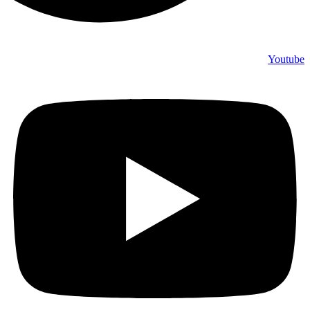
Youtube