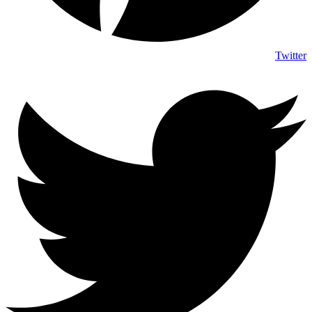
Twitter