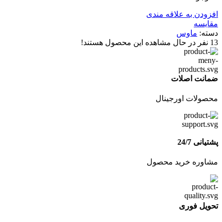
افزودن به علاقه مندی
مقایسه
دسته:
ماوس
13
نفر در حال مشاهده این محصول هستند!
ضمانت اصلات
محصولات اورجینال
پشتیانی 24/7
مشاوره خرید محصول
تحویل فوری