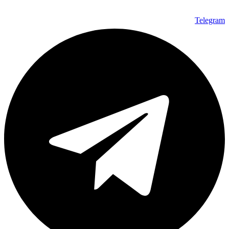
Telegram