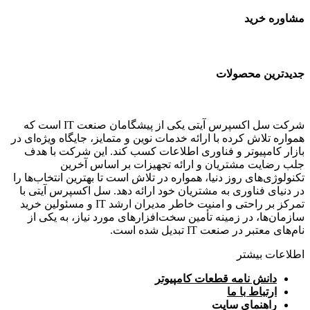
مشاوره خرید
جدیدترین محصولات
شرکت سل اکسپرس آیتی یکی از پیشگامان صنعت IT است که
همواره تلاش کرده با ارائه خدمات نوین و متمایز، جایگاه ویژه‌ای در
بازار کامپیوتر و فناوری اطلاعات کسب کند. این شرکت با هدف
جلب رضایت مشتریان و ارائه تجهیزات بر اساس آخرین
تکنولوژی‌های روز دنیا، همواره در تلاش است تا بهترین انتخاب‌ها را
در دنیای فناوری به مشتریان خود ارائه دهد. سل اکسپرس آیتی با
تمرکز بر راحتی و امنیت خاطر مدیران ارشد IT و مسئولین خرید
سازمان‌ها، در زمینه تأمین سخت‌افزارهای مورد نیاز، به یکی از
نام‌های معتبر در صنعت IT تبدیل شده است.
اطلاعات بیشتر
دانش نامه قطعات کامپیوتر
ارتباط با ما
راهنمای سایت