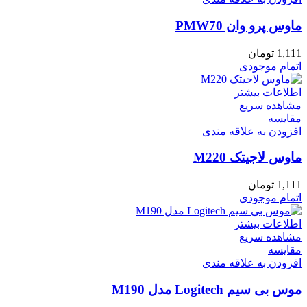
ماوس پرو وان PMW70
1,111
تومان
اتمام موجودی
اطلاعات بیشتر
مشاهده سریع
مقایسه
افزودن به علاقه مندی
ماوس لاجیتک M220
1,111
تومان
اتمام موجودی
اطلاعات بیشتر
مشاهده سریع
مقایسه
افزودن به علاقه مندی
موس بی سیم Logitech مدل M190