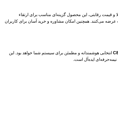
لا و قیمت رقابتی، این محصول گزینه‌ای مناسب برای ارتقاء
نترنتی مانند هارد سرا، این SSD را با گارانتی معتبر و قیمت مناسب عرضه می‌کنند. همچنین امکان مشاوره و خرید آسان برای کاربران
</strong>A انتخابی هوشمندانه و مطمئن برای سیستم شما خواهد بود. این