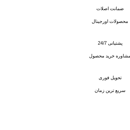
ضمانت اصلات
محصولات اورجینال
پشتیانی 24/7
شاوره خرید محصول
تحویل فوری
سریع ترین زمان