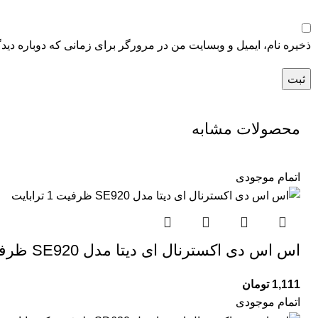
ذخیره نام، ایمیل و وبسایت من در مرورگر برای زمانی که دوباره دید
محصولات مشابه
اتمام موجودی
اس اس دی اکسترنال ای دیتا مدل SE920 ظرفیت 1 ترابایت
1,111
تومان
اتمام موجودی