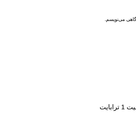
گاهی می‌نویسم.