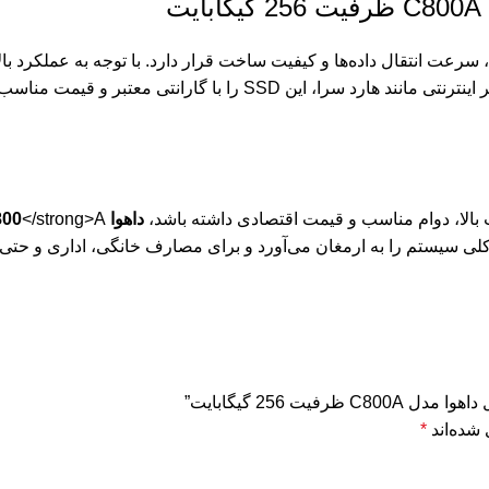
، سرعت انتقال داده‌ها و کیفیت ساخت قرار دارد. با توجه به عملکرد با
لپ‌تاپ‌ها و کامپیوترهای خانگی محسوب می‌شود. فروشگاه‌های معتبر ای
الا، دوام مناسب و قیمت اقتصادی داشته باشد،
داهوا C800
 256 گیگابایت”
شده‌اند
*