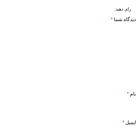
دیدگاه شما
*
نام
*
ایمیل
*