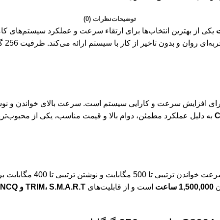
توضیحات
نظرات (0)
فناور
 برای افزایش سرعت و کارایی سیستم است. سرعت بالای خواندن و نوشتن د
به دلیل عملکرد مطمئن، دوام بالا و قیمت مناسب، یکی از محبوب‌ترین 
1,500,000 ساعت
است و از قابلیت‌های
TRIM، S.M.A.R.T و NCQ