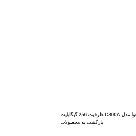
256 گیگابایت
بازگشت به محصولات