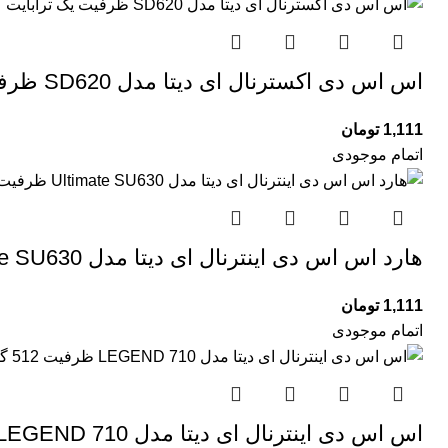
اس اس دی اکسترنال ای دیتا مدل SD620 ظرفیت یک ترابایت
1,111
تومان
اتمام موجودی
هارد اس اس دی اینترنال ای دیتا مدل Ultimate SU630 ظرفیت 480 گیگابایت
1,111
تومان
اتمام موجودی
اس اس دی اینترنال ای دیتا مدل LEGEND 710 ظرفیت 512 گیگابایت